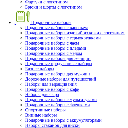
Фартуки с логотипом
Брюки и шорты с логотипом
Подарочные наборы
Подарочные наборы с вареньем
Подарочные наборы изделий из кожи с логотипом
Подарочные наборы с термокружками
Подарочные наборы с чаем
Подарочные наборы с пледами
Подарочные наборы с медом
Подарочные наборы для женщин
Подарочные продуктовые наборы
Бизнес наборы
Подарочные наборы для мужчин
Дорожные наборы для путешествий
Наборы для выращивания
Подарочные наборы с кофе
Наборы для сыра
Подарочные наборы с мультитулами
Подарочные наборы с флешками
Спортивные наборы
Винные наборы
Подарочные наборы с аккумуляторами
Наборы стаканов для виски