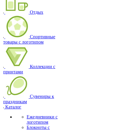
Отдых
Спортивные
товары с логотипом
Коллекции с
принтами
Сувениры к
праздникам
Каталог
Ежедневники с
логотипом
Блокноты с