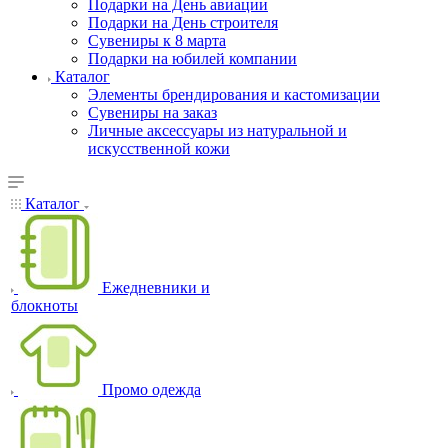
Подарки на День авиации
Подарки на День строителя
Сувениры к 8 марта
Подарки на юбилей компании
Каталог
Элементы брендирования и кастомизации
Сувениры на заказ
Личные аксессуары из натуральной и
искусственной кожи
Каталог
Ежедневники и
блокноты
Промо одежда