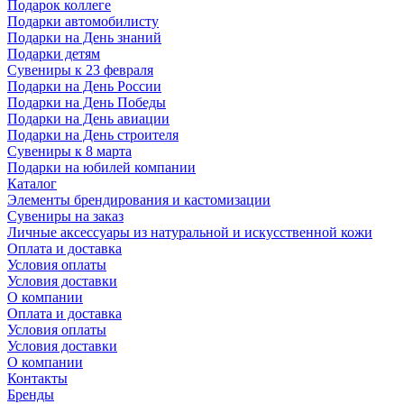
Подарок коллеге
Подарки автомобилисту
Подарки на День знаний
Подарки детям
Сувениры к 23 февраля
Подарки на День России
Подарки на День Победы
Подарки на День авиации
Подарки на День строителя
Сувениры к 8 марта
Подарки на юбилей компании
Каталог
Элементы брендирования и кастомизации
Сувениры на заказ
Личные аксессуары из натуральной и искусственной кожи
Оплата и доставка
Условия оплаты
Условия доставки
О компании
Оплата и доставка
Условия оплаты
Условия доставки
О компании
Контакты
Бренды