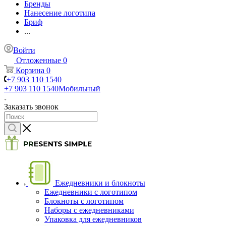
Бренды
Нанесение логотипа
Бриф
...
Войти
Отложенные
0
Корзина
0
+7 903 110 1540
+7 903 110 1540
Мобильный
Заказать звонок
Ежедневники и блокноты
Ежедневники с логотипом
Блокноты с логотипом
Наборы с ежедневниками
Упаковка для ежедневников