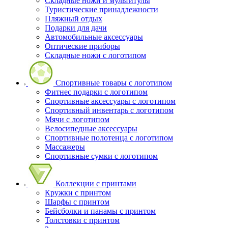
Складные ножи и мультитулы
Туристические принадлежности
Пляжный отдых
Подарки для дачи
Автомобильные аксессуары
Оптические приборы
Складные ножи с логотипом
Спортивные товары с логотипом
Фитнес подарки с логотипом
Спортивные аксессуары с логотипом
Спортивный инвентарь с логотипом
Мячи с логотипом
Велосипедные аксессуары
Спортивные полотенца с логотипом
Массажеры
Спортивные сумки с логотипом
Коллекции с принтами
Кружки с принтом
Шарфы с принтом
Бейсболки и панамы с принтом
Толстовки с принтом