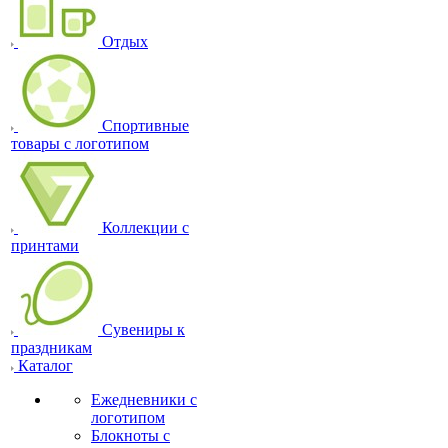
Отдых
Спортивные
товары с логотипом
Коллекции с
принтами
Сувениры к
праздникам
Каталог
Ежедневники с
логотипом
Блокноты с