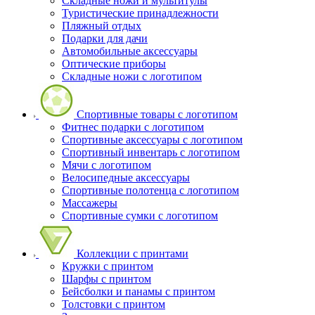
Складные ножи и мультитулы
Туристические принадлежности
Пляжный отдых
Подарки для дачи
Автомобильные аксессуары
Оптические приборы
Складные ножи с логотипом
Спортивные товары с логотипом
Фитнес подарки с логотипом
Спортивные аксессуары с логотипом
Спортивный инвентарь с логотипом
Мячи с логотипом
Велосипедные аксессуары
Спортивные полотенца с логотипом
Массажеры
Спортивные сумки с логотипом
Коллекции с принтами
Кружки с принтом
Шарфы с принтом
Бейсболки и панамы с принтом
Толстовки с принтом