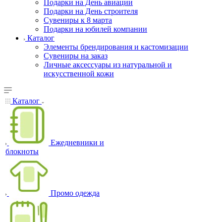
Подарки на День авиации
Подарки на День строителя
Сувениры к 8 марта
Подарки на юбилей компании
Каталог
Элементы брендирования и кастомизации
Сувениры на заказ
Личные аксессуары из натуральной и
искусственной кожи
Каталог
Ежедневники и
блокноты
Промо одежда