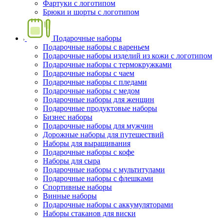
Фартуки с логотипом
Брюки и шорты с логотипом
Подарочные наборы
Подарочные наборы с вареньем
Подарочные наборы изделий из кожи с логотипом
Подарочные наборы с термокружками
Подарочные наборы с чаем
Подарочные наборы с пледами
Подарочные наборы с медом
Подарочные наборы для женщин
Подарочные продуктовые наборы
Бизнес наборы
Подарочные наборы для мужчин
Дорожные наборы для путешествий
Наборы для выращивания
Подарочные наборы с кофе
Наборы для сыра
Подарочные наборы с мультитулами
Подарочные наборы с флешками
Спортивные наборы
Винные наборы
Подарочные наборы с аккумуляторами
Наборы стаканов для виски