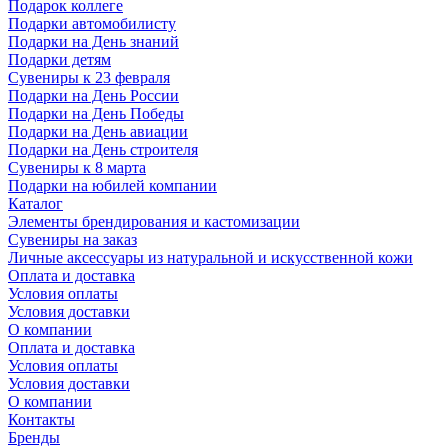
Подарок коллеге
Подарки автомобилисту
Подарки на День знаний
Подарки детям
Сувениры к 23 февраля
Подарки на День России
Подарки на День Победы
Подарки на День авиации
Подарки на День строителя
Сувениры к 8 марта
Подарки на юбилей компании
Каталог
Элементы брендирования и кастомизации
Сувениры на заказ
Личные аксессуары из натуральной и искусственной кожи
Оплата и доставка
Условия оплаты
Условия доставки
О компании
Оплата и доставка
Условия оплаты
Условия доставки
О компании
Контакты
Бренды