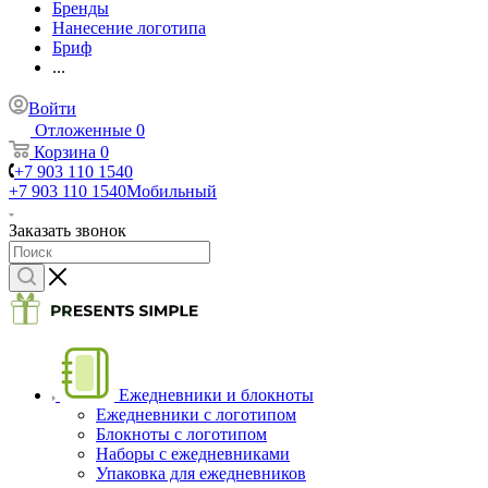
Бренды
Нанесение логотипа
Бриф
...
Войти
Отложенные
0
Корзина
0
+7 903 110 1540
+7 903 110 1540
Мобильный
Заказать звонок
Ежедневники и блокноты
Ежедневники с логотипом
Блокноты с логотипом
Наборы с ежедневниками
Упаковка для ежедневников