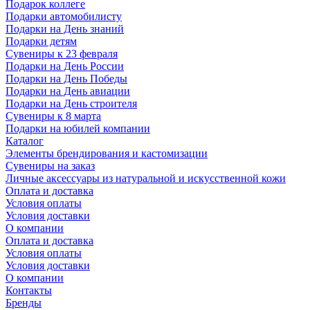
Подарок коллеге
Подарки автомобилисту
Подарки на День знаний
Подарки детям
Сувениры к 23 февраля
Подарки на День России
Подарки на День Победы
Подарки на День авиации
Подарки на День строителя
Сувениры к 8 марта
Подарки на юбилей компании
Каталог
Элементы брендирования и кастомизации
Сувениры на заказ
Личные аксессуары из натуральной и искусственной кожи
Оплата и доставка
Условия оплаты
Условия доставки
О компании
Оплата и доставка
Условия оплаты
Условия доставки
О компании
Контакты
Бренды