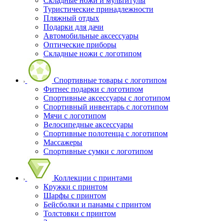
Складные ножи и мультитулы
Туристические принадлежности
Пляжный отдых
Подарки для дачи
Автомобильные аксессуары
Оптические приборы
Складные ножи с логотипом
Спортивные товары с логотипом
Фитнес подарки с логотипом
Спортивные аксессуары с логотипом
Спортивный инвентарь с логотипом
Мячи с логотипом
Велосипедные аксессуары
Спортивные полотенца с логотипом
Массажеры
Спортивные сумки с логотипом
Коллекции с принтами
Кружки с принтом
Шарфы с принтом
Бейсболки и панамы с принтом
Толстовки с принтом