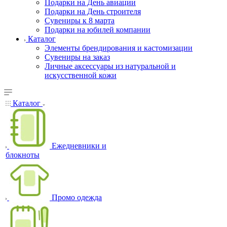
Подарки на День авиации
Подарки на День строителя
Сувениры к 8 марта
Подарки на юбилей компании
Каталог
Элементы брендирования и кастомизации
Сувениры на заказ
Личные аксессуары из натуральной и
искусственной кожи
Каталог
Ежедневники и
блокноты
Промо одежда