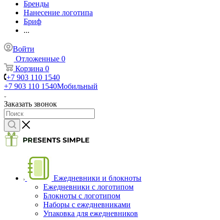
Бренды
Нанесение логотипа
Бриф
...
Войти
Отложенные
0
Корзина
0
+7 903 110 1540
+7 903 110 1540
Мобильный
Заказать звонок
Ежедневники и блокноты
Ежедневники с логотипом
Блокноты с логотипом
Наборы с ежедневниками
Упаковка для ежедневников