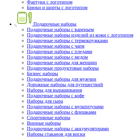
Фартуки с логотипом
Брюки и шорты с логотипом
Подарочные наборы
Подарочные наборы с вареньем
Подарочные наборы изделий из кожи с логотипом
Подарочные наборы с термокружками
Подарочные наборы с чаем
Подарочные наборы с пледами
Подарочные наборы с медом
Подарочные наборы для женщин
Подарочные продуктовые наборы
Бизнес наборы
Подарочные наборы для мужчин
Дорожные наборы для путешествий
Наборы для выращивания
Подарочные наборы с кофе
Наборы для сыра
Подарочные наборы с мультитулами
Подарочные наборы с флешками
Спортивные наборы
Винные наборы
Подарочные наборы с аккумуляторами
Наборы стаканов для виски