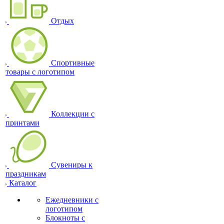
Отдых
Спортивные
товары с логотипом
Коллекции с
принтами
Сувениры к
праздникам
Каталог
Ежедневники с
логотипом
Блокноты с