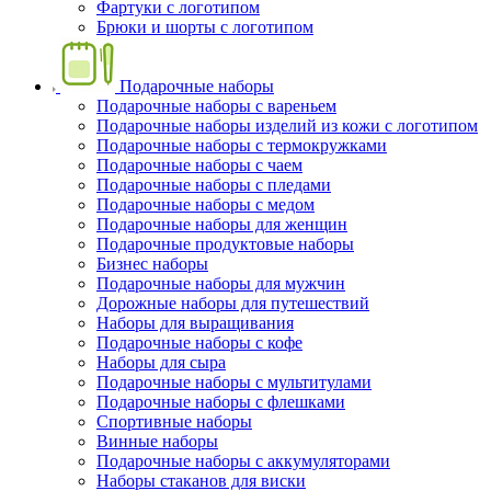
Фартуки с логотипом
Брюки и шорты с логотипом
Подарочные наборы
Подарочные наборы с вареньем
Подарочные наборы изделий из кожи с логотипом
Подарочные наборы с термокружками
Подарочные наборы с чаем
Подарочные наборы с пледами
Подарочные наборы с медом
Подарочные наборы для женщин
Подарочные продуктовые наборы
Бизнес наборы
Подарочные наборы для мужчин
Дорожные наборы для путешествий
Наборы для выращивания
Подарочные наборы с кофе
Наборы для сыра
Подарочные наборы с мультитулами
Подарочные наборы с флешками
Спортивные наборы
Винные наборы
Подарочные наборы с аккумуляторами
Наборы стаканов для виски