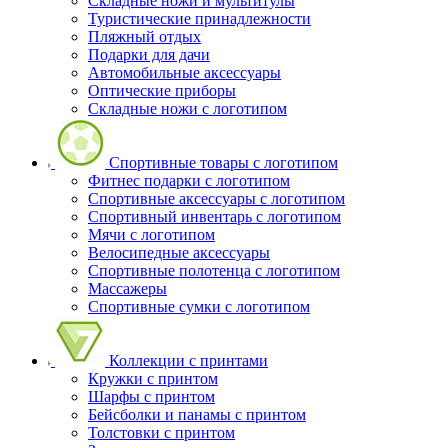
Складные ножи и мультитулы
Туристические принадлежности
Пляжный отдых
Подарки для дачи
Автомобильные аксессуары
Оптические приборы
Складные ножи с логотипом
Спортивные товары с логотипом
Фитнес подарки с логотипом
Спортивные аксессуары с логотипом
Спортивный инвентарь с логотипом
Мячи с логотипом
Велосипедные аксессуары
Спортивные полотенца с логотипом
Массажеры
Спортивные сумки с логотипом
Коллекции с принтами
Кружки с принтом
Шарфы с принтом
Бейсболки и панамы с принтом
Толстовки с принтом