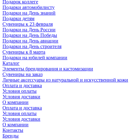
Подарок коллеге
Подарки автомобилисту
Подарки на День знаний
Подарки детям
Сувениры к 23 февраля
Подарки на День России
Подарки на День Победы
Подарки на День авиации
Подарки на День строителя
Сувениры к 8 марта
Подарки на юбилей компании
Каталог
Элементы брендирования и кастомизации
Сувениры на заказ
Личные аксессуары из натуральной и искусственной кожи
Оплата и доставка
Условия оплаты
Условия доставки
О компании
Оплата и доставка
Условия оплаты
Условия доставки
О компании
Контакты
Бренды