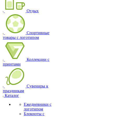
Отдых
Спортивные
товары с логотипом
Коллекции с
принтами
Сувениры к
праздникам
Каталог
Ежедневники с
логотипом
Блокноты с