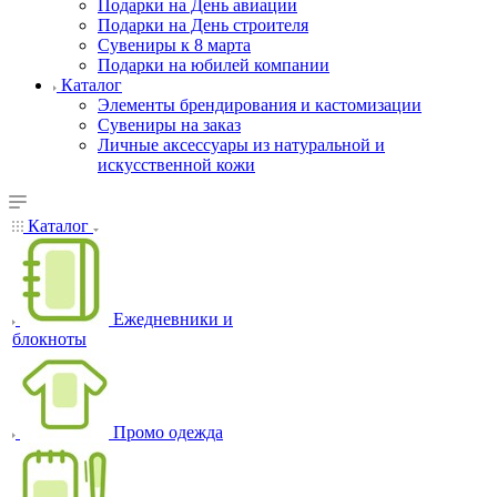
Подарки на День авиации
Подарки на День строителя
Сувениры к 8 марта
Подарки на юбилей компании
Каталог
Элементы брендирования и кастомизации
Сувениры на заказ
Личные аксессуары из натуральной и
искусственной кожи
Каталог
Ежедневники и
блокноты
Промо одежда