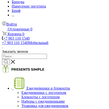
Бренды
Нанесение логотипа
Бриф
...
Войти
Отложенные
0
Корзина
0
+7 903 110 1540
+7 903 110 1540
Мобильный
Заказать звонок
Ежедневники и блокноты
Ежедневники с логотипом
Блокноты с логотипом
Наборы с ежедневниками
Упаковка для ежедневников