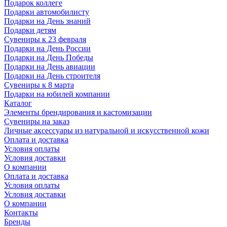
Подарок коллеге
Подарки автомобилисту
Подарки на День знаний
Подарки детям
Сувениры к 23 февраля
Подарки на День России
Подарки на День Победы
Подарки на День авиации
Подарки на День строителя
Сувениры к 8 марта
Подарки на юбилей компании
Каталог
Элементы брендирования и кастомизации
Сувениры на заказ
Личные аксессуары из натуральной и искусственной кожи
Оплата и доставка
Условия оплаты
Условия доставки
О компании
Оплата и доставка
Условия оплаты
Условия доставки
О компании
Контакты
Бренды