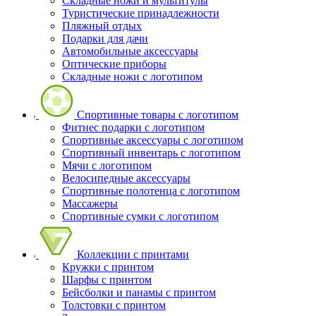
Складные ножи и мультитулы
Туристические принадлежности
Пляжный отдых
Подарки для дачи
Автомобильные аксессуары
Оптические приборы
Складные ножи с логотипом
Спортивные товары с логотипом
Фитнес подарки с логотипом
Спортивные аксессуары с логотипом
Спортивный инвентарь с логотипом
Мячи с логотипом
Велосипедные аксессуары
Спортивные полотенца с логотипом
Массажеры
Спортивные сумки с логотипом
Коллекции с принтами
Кружки с принтом
Шарфы с принтом
Бейсболки и панамы с принтом
Толстовки с принтом