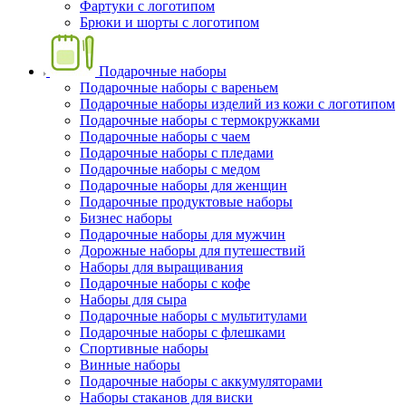
Фартуки с логотипом
Брюки и шорты с логотипом
Подарочные наборы
Подарочные наборы с вареньем
Подарочные наборы изделий из кожи с логотипом
Подарочные наборы с термокружками
Подарочные наборы с чаем
Подарочные наборы с пледами
Подарочные наборы с медом
Подарочные наборы для женщин
Подарочные продуктовые наборы
Бизнес наборы
Подарочные наборы для мужчин
Дорожные наборы для путешествий
Наборы для выращивания
Подарочные наборы с кофе
Наборы для сыра
Подарочные наборы с мультитулами
Подарочные наборы с флешками
Спортивные наборы
Винные наборы
Подарочные наборы с аккумуляторами
Наборы стаканов для виски