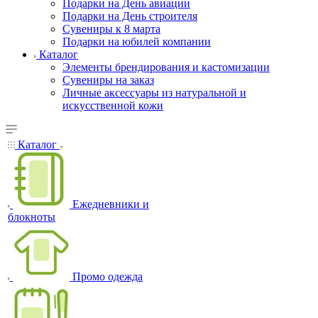
Подарки на День авиации
Подарки на День строителя
Сувениры к 8 марта
Подарки на юбилей компании
Каталог
Элементы брендирования и кастомизации
Сувениры на заказ
Личные аксессуары из натуральной и
искусственной кожи
Каталог
Ежедневники и
блокноты
Промо одежда