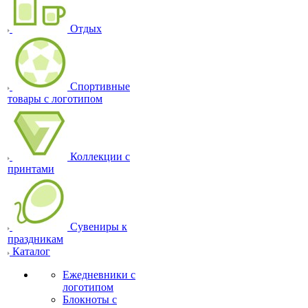
Отдых
Спортивные
товары с логотипом
Коллекции с
принтами
Сувениры к
праздникам
Каталог
Ежедневники с
логотипом
Блокноты с