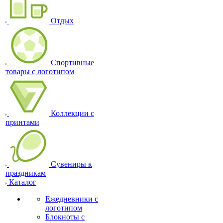
Отдых
Спортивные
товары с логотипом
Коллекции с
принтами
Сувениры к
праздникам
Каталог
Ежедневники с
логотипом
Блокноты с