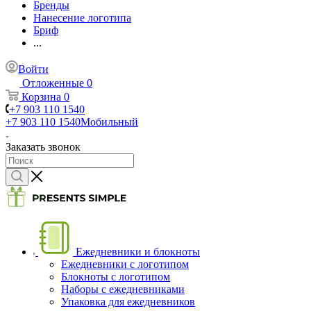
Бренды
Нанесение логотипа
Бриф
...
Войти
Отложенные
0
Корзина
0
+7 903 110 1540
+7 903 110 1540
Мобильный
Заказать звонок
Ежедневники и блокноты
Ежедневники с логотипом
Блокноты с логотипом
Наборы с ежедневниками
Упаковка для ежедневников