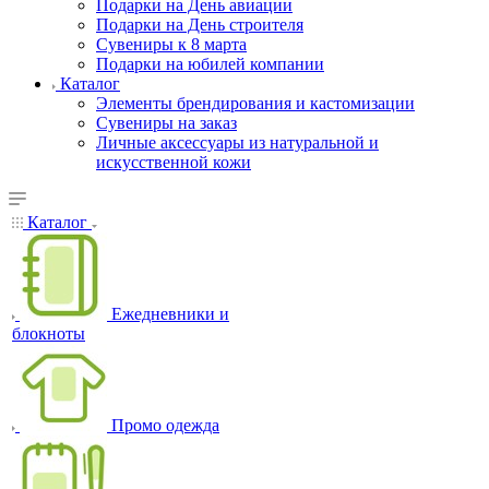
Подарки на День авиации
Подарки на День строителя
Сувениры к 8 марта
Подарки на юбилей компании
Каталог
Элементы брендирования и кастомизации
Сувениры на заказ
Личные аксессуары из натуральной и
искусственной кожи
Каталог
Ежедневники и
блокноты
Промо одежда