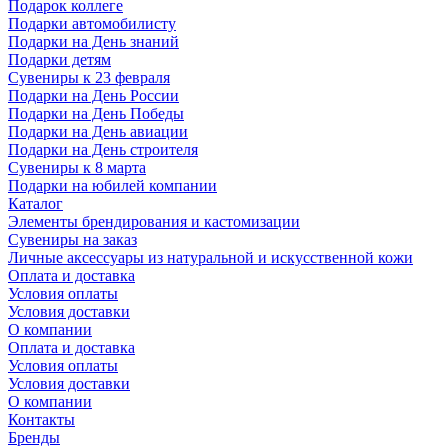
Подарок коллеге
Подарки автомобилисту
Подарки на День знаний
Подарки детям
Сувениры к 23 февраля
Подарки на День России
Подарки на День Победы
Подарки на День авиации
Подарки на День строителя
Сувениры к 8 марта
Подарки на юбилей компании
Каталог
Элементы брендирования и кастомизации
Сувениры на заказ
Личные аксессуары из натуральной и искусственной кожи
Оплата и доставка
Условия оплаты
Условия доставки
О компании
Оплата и доставка
Условия оплаты
Условия доставки
О компании
Контакты
Бренды