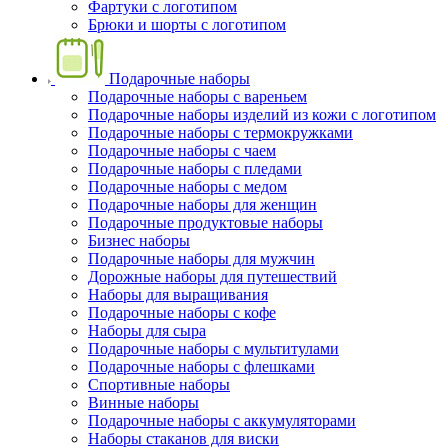
Фартуки с логотипом
Брюки и шорты с логотипом
Подарочные наборы
Подарочные наборы с вареньем
Подарочные наборы изделий из кожи с логотипом
Подарочные наборы с термокружками
Подарочные наборы с чаем
Подарочные наборы с пледами
Подарочные наборы с медом
Подарочные наборы для женщин
Подарочные продуктовые наборы
Бизнес наборы
Подарочные наборы для мужчин
Дорожные наборы для путешествий
Наборы для выращивания
Подарочные наборы с кофе
Наборы для сыра
Подарочные наборы с мультитулами
Подарочные наборы с флешками
Спортивные наборы
Винные наборы
Подарочные наборы с аккумуляторами
Наборы стаканов для виски