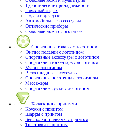
Складные ножи и мультитулы
Туристические принадлежности
Пляжный отдых
Подарки для дачи
Автомобильные аксессуары
Оптические приборы
Складные ножи с логотипом
Спортивные товары с логотипом
Фитнес подарки с логотипом
Спортивные аксессуары с логотипом
Спортивный инвентарь с логотипом
Мячи с логотипом
Велосипедные аксессуары
Спортивные полотенца с логотипом
Массажеры
Спортивные сумки с логотипом
Коллекции с принтами
Кружки с принтом
Шарфы с принтом
Бейсболки и панамы с принтом
Толстовки с принтом