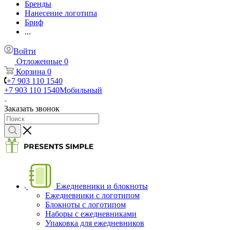
Бренды
Нанесение логотипа
Бриф
...
Войти
Отложенные
0
Корзина
0
+7 903 110 1540
+7 903 110 1540
Мобильный
Заказать звонок
Ежедневники и блокноты
Ежедневники с логотипом
Блокноты с логотипом
Наборы с ежедневниками
Упаковка для ежедневников