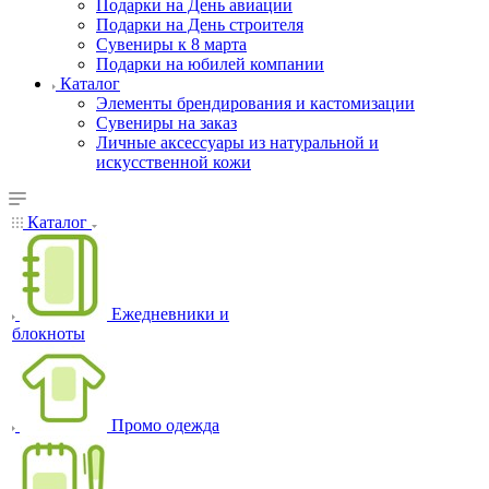
Подарки на День авиации
Подарки на День строителя
Сувениры к 8 марта
Подарки на юбилей компании
Каталог
Элементы брендирования и кастомизации
Сувениры на заказ
Личные аксессуары из натуральной и
искусственной кожи
Каталог
Ежедневники и
блокноты
Промо одежда