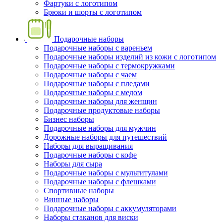
Фартуки с логотипом
Брюки и шорты с логотипом
Подарочные наборы
Подарочные наборы с вареньем
Подарочные наборы изделий из кожи с логотипом
Подарочные наборы с термокружками
Подарочные наборы с чаем
Подарочные наборы с пледами
Подарочные наборы с медом
Подарочные наборы для женщин
Подарочные продуктовые наборы
Бизнес наборы
Подарочные наборы для мужчин
Дорожные наборы для путешествий
Наборы для выращивания
Подарочные наборы с кофе
Наборы для сыра
Подарочные наборы с мультитулами
Подарочные наборы с флешками
Спортивные наборы
Винные наборы
Подарочные наборы с аккумуляторами
Наборы стаканов для виски