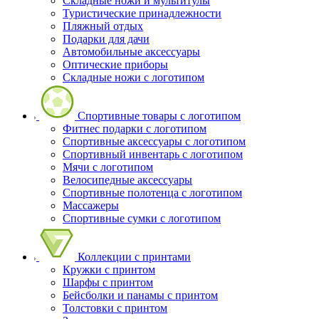
Складные ножи и мультитулы
Туристические принадлежности
Пляжный отдых
Подарки для дачи
Автомобильные аксессуары
Оптические приборы
Складные ножи с логотипом
Спортивные товары с логотипом
Фитнес подарки с логотипом
Спортивные аксессуары с логотипом
Спортивный инвентарь с логотипом
Мячи с логотипом
Велосипедные аксессуары
Спортивные полотенца с логотипом
Массажеры
Спортивные сумки с логотипом
Коллекции с принтами
Кружки с принтом
Шарфы с принтом
Бейсболки и панамы с принтом
Толстовки с принтом