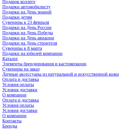
Подарок коллеге
Подарки автомобилисту
Подарки на День знаний
Подарки детям
Сувениры к 23 февраля
Подарки на День России
Подарки на День Победы
Подарки на День авиации
Подарки на День строителя
Сувениры к 8 марта
Подарки на юбилей компании
Каталог
Элементы брендирования и кастомизации
Сувениры на заказ
Личные аксессуары из натуральной и искусственной кожи
Оплата и доставка
Условия оплаты
Условия доставки
О компании
Оплата и доставка
Условия оплаты
Условия доставки
О компании
Контакты
Бренды