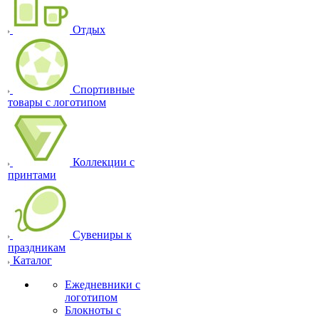
Отдых
Спортивные
товары с логотипом
Коллекции с
принтами
Сувениры к
праздникам
Каталог
Ежедневники с
логотипом
Блокноты с