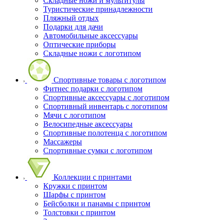
Складные ножи и мультитулы
Туристические принадлежности
Пляжный отдых
Подарки для дачи
Автомобильные аксессуары
Оптические приборы
Складные ножи с логотипом
Спортивные товары с логотипом
Фитнес подарки с логотипом
Спортивные аксессуары с логотипом
Спортивный инвентарь с логотипом
Мячи с логотипом
Велосипедные аксессуары
Спортивные полотенца с логотипом
Массажеры
Спортивные сумки с логотипом
Коллекции с принтами
Кружки с принтом
Шарфы с принтом
Бейсболки и панамы с принтом
Толстовки с принтом