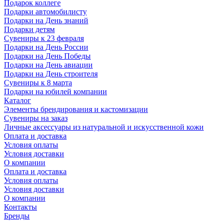
Подарок коллеге
Подарки автомобилисту
Подарки на День знаний
Подарки детям
Сувениры к 23 февраля
Подарки на День России
Подарки на День Победы
Подарки на День авиации
Подарки на День строителя
Сувениры к 8 марта
Подарки на юбилей компании
Каталог
Элементы брендирования и кастомизации
Сувениры на заказ
Личные аксессуары из натуральной и искусственной кожи
Оплата и доставка
Условия оплаты
Условия доставки
О компании
Оплата и доставка
Условия оплаты
Условия доставки
О компании
Контакты
Бренды