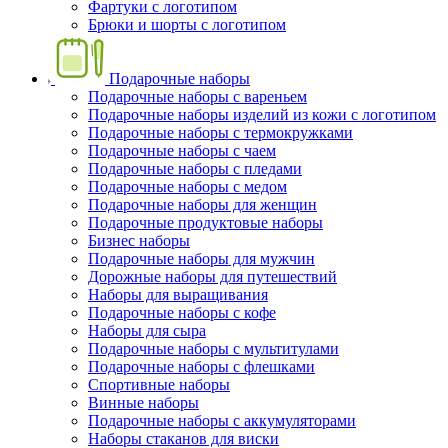
Фартуки с логотипом
Брюки и шорты с логотипом
Подарочные наборы
Подарочные наборы с вареньем
Подарочные наборы изделий из кожи с логотипом
Подарочные наборы с термокружками
Подарочные наборы с чаем
Подарочные наборы с пледами
Подарочные наборы с медом
Подарочные наборы для женщин
Подарочные продуктовые наборы
Бизнес наборы
Подарочные наборы для мужчин
Дорожные наборы для путешествий
Наборы для выращивания
Подарочные наборы с кофе
Наборы для сыра
Подарочные наборы с мультитулами
Подарочные наборы с флешками
Спортивные наборы
Винные наборы
Подарочные наборы с аккумуляторами
Наборы стаканов для виски