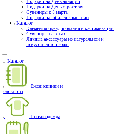
Подарки на День авиации
Подарки на День строителя
Сувениры к 8 марта
Подарки на юбилей компании
Каталог
Элементы брендирования и кастомизации
Сувениры на заказ
Личные аксессуары из натуральной и
искусственной кожи
Каталог
Ежедневники и
блокноты
Промо одежда