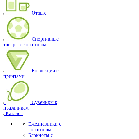
Отдых
Спортивные
товары с логотипом
Коллекции с
принтами
Сувениры к
праздникам
Каталог
Ежедневники с
логотипом
Блокноты с