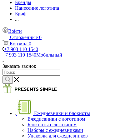
Бренды
Нанесение логотипа
Бриф
...
Войти
Отложенные
0
Корзина
0
+7 903 110 1540
+7 903 110 1540
Мобильный
Заказать звонок
Ежедневники и блокноты
Ежедневники с логотипом
Блокноты с логотипом
Наборы с ежедневниками
Упаковка для ежедневников