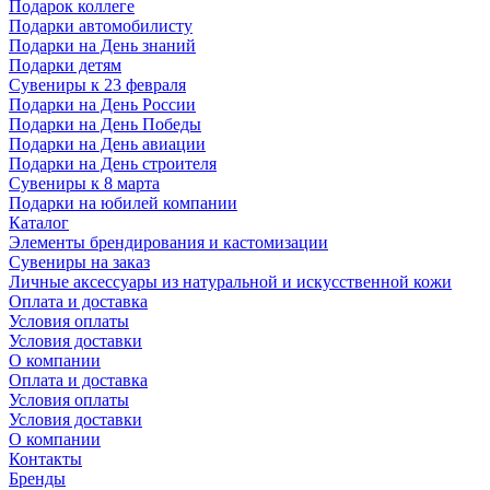
Подарок коллеге
Подарки автомобилисту
Подарки на День знаний
Подарки детям
Сувениры к 23 февраля
Подарки на День России
Подарки на День Победы
Подарки на День авиации
Подарки на День строителя
Сувениры к 8 марта
Подарки на юбилей компании
Каталог
Элементы брендирования и кастомизации
Сувениры на заказ
Личные аксессуары из натуральной и искусственной кожи
Оплата и доставка
Условия оплаты
Условия доставки
О компании
Оплата и доставка
Условия оплаты
Условия доставки
О компании
Контакты
Бренды