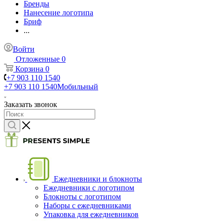
Бренды
Нанесение логотипа
Бриф
...
Войти
Отложенные
0
Корзина
0
+7 903 110 1540
+7 903 110 1540
Мобильный
Заказать звонок
Ежедневники и блокноты
Ежедневники с логотипом
Блокноты с логотипом
Наборы с ежедневниками
Упаковка для ежедневников