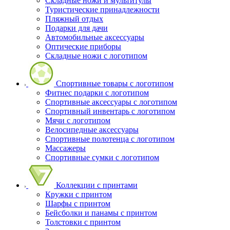
Складные ножи и мультитулы
Туристические принадлежности
Пляжный отдых
Подарки для дачи
Автомобильные аксессуары
Оптические приборы
Складные ножи с логотипом
Спортивные товары с логотипом
Фитнес подарки с логотипом
Спортивные аксессуары с логотипом
Спортивный инвентарь с логотипом
Мячи с логотипом
Велосипедные аксессуары
Спортивные полотенца с логотипом
Массажеры
Спортивные сумки с логотипом
Коллекции с принтами
Кружки с принтом
Шарфы с принтом
Бейсболки и панамы с принтом
Толстовки с принтом