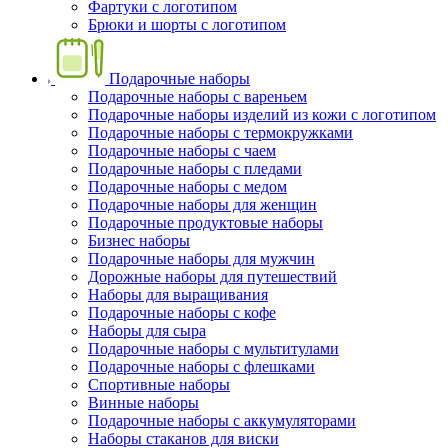
Фартуки с логотипом
Брюки и шорты с логотипом
Подарочные наборы
Подарочные наборы с вареньем
Подарочные наборы изделий из кожи с логотипом
Подарочные наборы с термокружками
Подарочные наборы с чаем
Подарочные наборы с пледами
Подарочные наборы с медом
Подарочные наборы для женщин
Подарочные продуктовые наборы
Бизнес наборы
Подарочные наборы для мужчин
Дорожные наборы для путешествий
Наборы для выращивания
Подарочные наборы с кофе
Наборы для сыра
Подарочные наборы с мультитулами
Подарочные наборы с флешками
Спортивные наборы
Винные наборы
Подарочные наборы с аккумуляторами
Наборы стаканов для виски