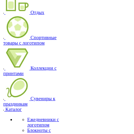
Отдых
Спортивные
товары с логотипом
Коллекции с
принтами
Сувениры к
праздникам
Каталог
Ежедневники с
логотипом
Блокноты с