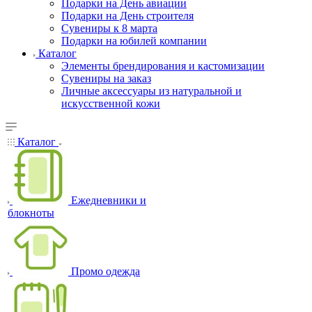
Подарки на День авиации
Подарки на День строителя
Сувениры к 8 марта
Подарки на юбилей компании
Каталог
Элементы брендирования и кастомизации
Сувениры на заказ
Личные аксессуары из натуральной и
искусственной кожи
Каталог
Ежедневники и
блокноты
Промо одежда