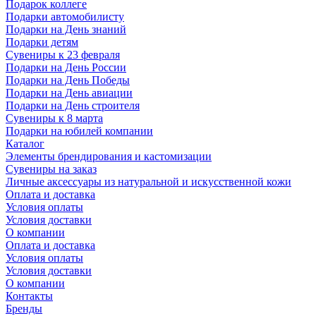
Подарок коллеге
Подарки автомобилисту
Подарки на День знаний
Подарки детям
Сувениры к 23 февраля
Подарки на День России
Подарки на День Победы
Подарки на День авиации
Подарки на День строителя
Сувениры к 8 марта
Подарки на юбилей компании
Каталог
Элементы брендирования и кастомизации
Сувениры на заказ
Личные аксессуары из натуральной и искусственной кожи
Оплата и доставка
Условия оплаты
Условия доставки
О компании
Оплата и доставка
Условия оплаты
Условия доставки
О компании
Контакты
Бренды