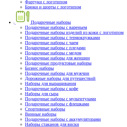
Фартуки с логотипом
Брюки и шорты с логотипом
Подарочные наборы
Подарочные наборы с вареньем
Подарочные наборы изделий из кожи с логотипом
Подарочные наборы с термокружками
Подарочные наборы с чаем
Подарочные наборы с пледами
Подарочные наборы с медом
Подарочные наборы для женщин
Подарочные продуктовые наборы
Бизнес наборы
Подарочные наборы для мужчин
Дорожные наборы для путешествий
Наборы для выращивания
Подарочные наборы с кофе
Наборы для сыра
Подарочные наборы с мультитулами
Подарочные наборы с флешками
Спортивные наборы
Винные наборы
Подарочные наборы с аккумуляторами
Наборы стаканов для виски