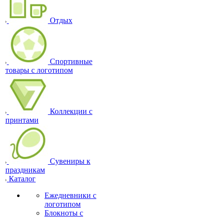
Отдых
Спортивные
товары с логотипом
Коллекции с
принтами
Сувениры к
праздникам
Каталог
Ежедневники с
логотипом
Блокноты с