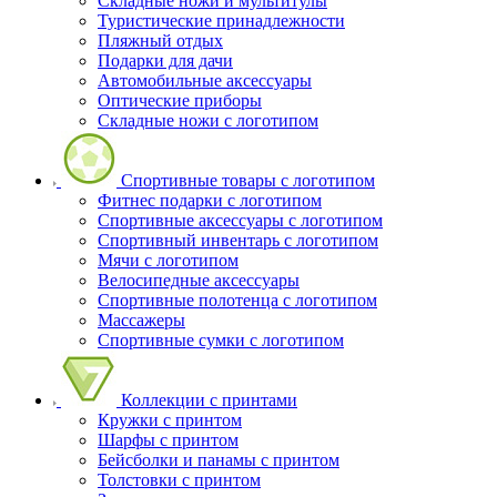
Складные ножи и мультитулы
Туристические принадлежности
Пляжный отдых
Подарки для дачи
Автомобильные аксессуары
Оптические приборы
Складные ножи с логотипом
Спортивные товары с логотипом
Фитнес подарки с логотипом
Спортивные аксессуары с логотипом
Спортивный инвентарь с логотипом
Мячи с логотипом
Велосипедные аксессуары
Спортивные полотенца с логотипом
Массажеры
Спортивные сумки с логотипом
Коллекции с принтами
Кружки с принтом
Шарфы с принтом
Бейсболки и панамы с принтом
Толстовки с принтом