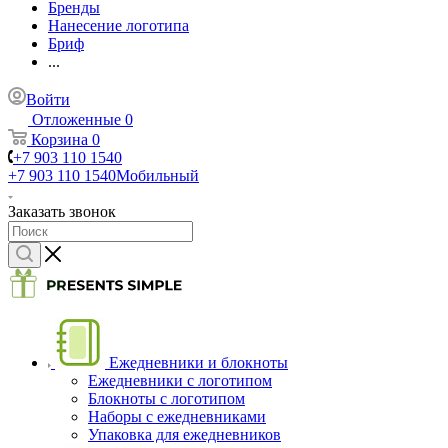
Бренды
Нанесение логотипа
Бриф
...
Войти
Отложенные
0
Корзина
0
+7 903 110 1540
+7 903 110 1540
Мобильный
Заказать звонок
Ежедневники и блокноты
Ежедневники с логотипом
Блокноты с логотипом
Наборы с ежедневниками
Упаковка для ежедневников