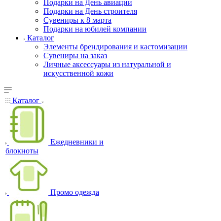
Подарки на День авиации
Подарки на День строителя
Сувениры к 8 марта
Подарки на юбилей компании
Каталог
Элементы брендирования и кастомизации
Сувениры на заказ
Личные аксессуары из натуральной и
искусственной кожи
Каталог
Ежедневники и
блокноты
Промо одежда