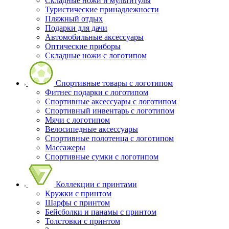
Складные ножи и мультитулы
Туристические принадлежности
Пляжный отдых
Подарки для дачи
Автомобильные аксессуары
Оптические приборы
Складные ножи с логотипом
Спортивные товары с логотипом
Фитнес подарки с логотипом
Спортивные аксессуары с логотипом
Спортивный инвентарь с логотипом
Мячи с логотипом
Велосипедные аксессуары
Спортивные полотенца с логотипом
Массажеры
Спортивные сумки с логотипом
Коллекции с принтами
Кружки с принтом
Шарфы с принтом
Бейсболки и панамы с принтом
Толстовки с принтом