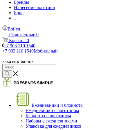
Бренды
Нанесение логотипа
Бриф
...
Войти
Отложенные
0
Корзина
0
+7 903 110 1540
+7 903 110 1540
Мобильный
Заказать звонок
Ежедневники и блокноты
Ежедневники с логотипом
Блокноты с логотипом
Наборы с ежедневниками
Упаковка для ежедневников