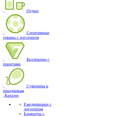
Отдых
Спортивные
товары с логотипом
Коллекции с
принтами
Сувениры к
праздникам
Каталог
Ежедневники с
логотипом
Блокноты с