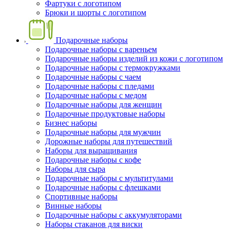
Фартуки с логотипом
Брюки и шорты с логотипом
Подарочные наборы
Подарочные наборы с вареньем
Подарочные наборы изделий из кожи с логотипом
Подарочные наборы с термокружками
Подарочные наборы с чаем
Подарочные наборы с пледами
Подарочные наборы с медом
Подарочные наборы для женщин
Подарочные продуктовые наборы
Бизнес наборы
Подарочные наборы для мужчин
Дорожные наборы для путешествий
Наборы для выращивания
Подарочные наборы с кофе
Наборы для сыра
Подарочные наборы с мультитулами
Подарочные наборы с флешками
Спортивные наборы
Винные наборы
Подарочные наборы с аккумуляторами
Наборы стаканов для виски