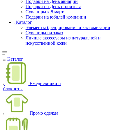
Подарки на День авиации
Подарки на День строителя
Сувениры к 8 марта
Подарки на юбилей компании
Каталог
Элементы брендирования и кастомизации
Сувениры на заказ
Личные аксессуары из натуральной и
искусственной кожи
Каталог
Ежедневники и
блокноты
Промо одежда