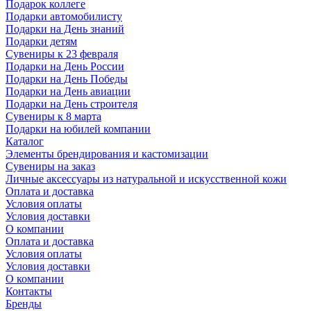
Подарок коллеге
Подарки автомобилисту
Подарки на День знаний
Подарки детям
Сувениры к 23 февраля
Подарки на День России
Подарки на День Победы
Подарки на День авиации
Подарки на День строителя
Сувениры к 8 марта
Подарки на юбилей компании
Каталог
Элементы брендирования и кастомизации
Сувениры на заказ
Личные аксессуары из натуральной и искусственной кожи
Оплата и доставка
Условия оплаты
Условия доставки
О компании
Оплата и доставка
Условия оплаты
Условия доставки
О компании
Контакты
Бренды