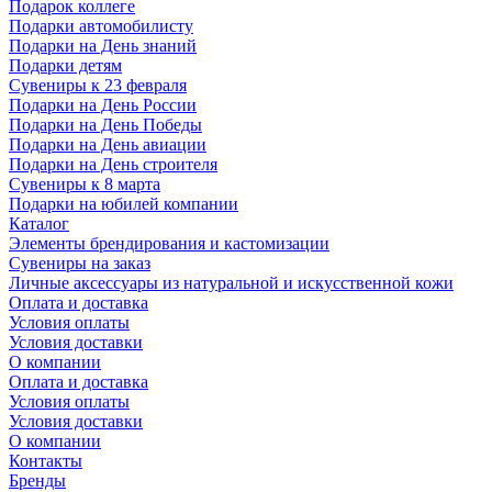
Подарок коллеге
Подарки автомобилисту
Подарки на День знаний
Подарки детям
Сувениры к 23 февраля
Подарки на День России
Подарки на День Победы
Подарки на День авиации
Подарки на День строителя
Сувениры к 8 марта
Подарки на юбилей компании
Каталог
Элементы брендирования и кастомизации
Сувениры на заказ
Личные аксессуары из натуральной и искусственной кожи
Оплата и доставка
Условия оплаты
Условия доставки
О компании
Оплата и доставка
Условия оплаты
Условия доставки
О компании
Контакты
Бренды