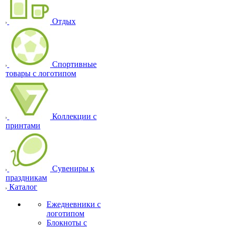
Отдых
Спортивные
товары с логотипом
Коллекции с
принтами
Сувениры к
праздникам
Каталог
Ежедневники с
логотипом
Блокноты с