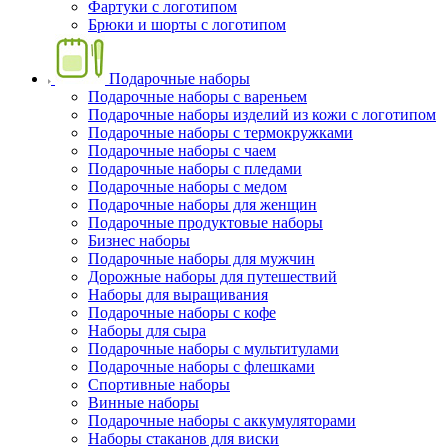
Фартуки с логотипом
Брюки и шорты с логотипом
Подарочные наборы
Подарочные наборы с вареньем
Подарочные наборы изделий из кожи с логотипом
Подарочные наборы с термокружками
Подарочные наборы с чаем
Подарочные наборы с пледами
Подарочные наборы с медом
Подарочные наборы для женщин
Подарочные продуктовые наборы
Бизнес наборы
Подарочные наборы для мужчин
Дорожные наборы для путешествий
Наборы для выращивания
Подарочные наборы с кофе
Наборы для сыра
Подарочные наборы с мультитулами
Подарочные наборы с флешками
Спортивные наборы
Винные наборы
Подарочные наборы с аккумуляторами
Наборы стаканов для виски