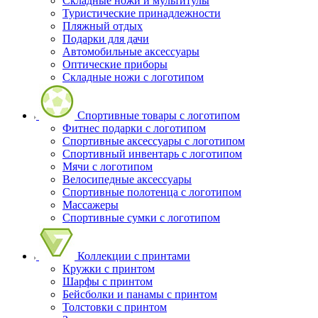
Складные ножи и мультитулы
Туристические принадлежности
Пляжный отдых
Подарки для дачи
Автомобильные аксессуары
Оптические приборы
Складные ножи с логотипом
Спортивные товары с логотипом
Фитнес подарки с логотипом
Спортивные аксессуары с логотипом
Спортивный инвентарь с логотипом
Мячи с логотипом
Велосипедные аксессуары
Спортивные полотенца с логотипом
Массажеры
Спортивные сумки с логотипом
Коллекции с принтами
Кружки с принтом
Шарфы с принтом
Бейсболки и панамы с принтом
Толстовки с принтом