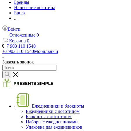
Бренды
Нанесение логотипа
Бриф
...
Войти
Отложенные
0
Корзина
0
+7 903 110 1540
+7 903 110 1540
Мобильный
Заказать звонок
Ежедневники и блокноты
Ежедневники с логотипом
Блокноты с логотипом
Наборы с ежедневниками
Упаковка для ежедневников