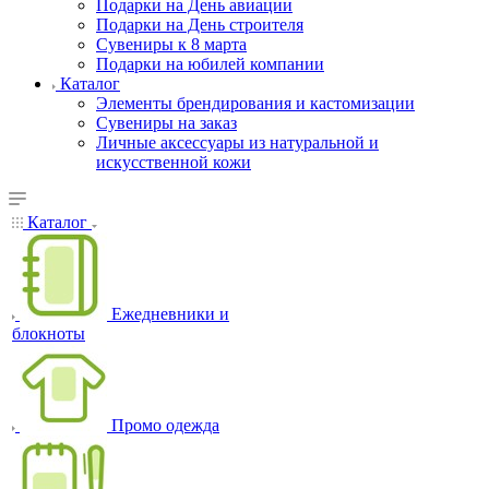
Подарки на День авиации
Подарки на День строителя
Сувениры к 8 марта
Подарки на юбилей компании
Каталог
Элементы брендирования и кастомизации
Сувениры на заказ
Личные аксессуары из натуральной и
искусственной кожи
Каталог
Ежедневники и
блокноты
Промо одежда