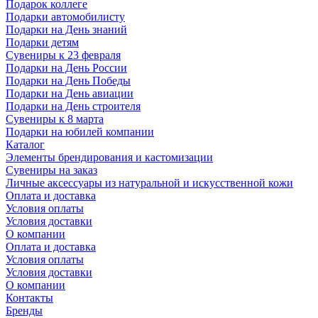
Подарок коллеге
Подарки автомобилисту
Подарки на День знаний
Подарки детям
Сувениры к 23 февраля
Подарки на День России
Подарки на День Победы
Подарки на День авиации
Подарки на День строителя
Сувениры к 8 марта
Подарки на юбилей компании
Каталог
Элементы брендирования и кастомизации
Сувениры на заказ
Личные аксессуары из натуральной и искусственной кожи
Оплата и доставка
Условия оплаты
Условия доставки
О компании
Оплата и доставка
Условия оплаты
Условия доставки
О компании
Контакты
Бренды