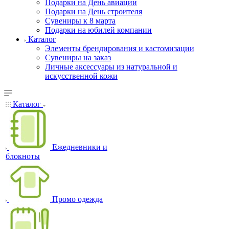
Подарки на День авиации
Подарки на День строителя
Сувениры к 8 марта
Подарки на юбилей компании
Каталог
Элементы брендирования и кастомизации
Сувениры на заказ
Личные аксессуары из натуральной и
искусственной кожи
Каталог
Ежедневники и
блокноты
Промо одежда