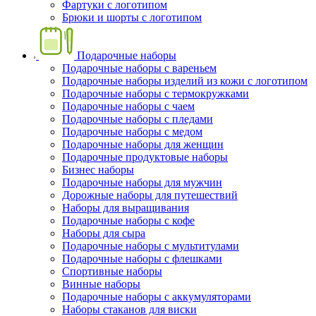
Фартуки с логотипом
Брюки и шорты с логотипом
Подарочные наборы
Подарочные наборы с вареньем
Подарочные наборы изделий из кожи с логотипом
Подарочные наборы с термокружками
Подарочные наборы с чаем
Подарочные наборы с пледами
Подарочные наборы с медом
Подарочные наборы для женщин
Подарочные продуктовые наборы
Бизнес наборы
Подарочные наборы для мужчин
Дорожные наборы для путешествий
Наборы для выращивания
Подарочные наборы с кофе
Наборы для сыра
Подарочные наборы с мультитулами
Подарочные наборы с флешками
Спортивные наборы
Винные наборы
Подарочные наборы с аккумуляторами
Наборы стаканов для виски