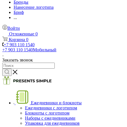
Бренды
Нанесение логотипа
Бриф
...
Войти
Отложенные
0
Корзина
0
+7 903 110 1540
+7 903 110 1540
Мобильный
Заказать звонок
Ежедневники и блокноты
Ежедневники с логотипом
Блокноты с логотипом
Наборы с ежедневниками
Упаковка для ежедневников