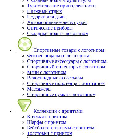
Складные ножи и мультитулы
Туристические принадлежности
Пляжный отдых
Подарки для дачи
Автомобильные аксессуары
Оптические приборы
Складные ножи с логотипом
Спортивные товары с логотипом
Фитнес подарки с логотипом
Спортивные аксессуары с логотипом
Спортивный инвентарь с логотипом
Мячи с логотипом
Велосипедные аксессуары
Спортивные полотенца с логотипом
Массажеры
Спортивные сумки с логотипом
Коллекции с принтами
Кружки с принтом
Шарфы с принтом
Бейсболки и панамы с принтом
Толстовки с принтом