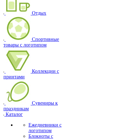
Отдых
Спортивные
товары с логотипом
Коллекции с
принтами
Сувениры к
праздникам
Каталог
Ежедневники с
логотипом
Блокноты с